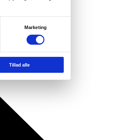
Marketing
Tillad alle