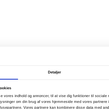
Detaljer
ookies
se vores indhold og annoncer, til at vise dig funktioner til sociale
oplysninger om din brug af vores hjemmeside med vores partnere i
ysepartnere. Vores partnere kan kombinere disse data med andr