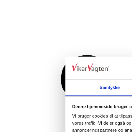
Samtykke
Denne hjemmeside bruger c
Vi bruger cookies til at tilpas
vores trafik. Vi deler også 
annonceringspartnere og anal