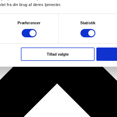
et fra din brug af deres tjenester.
Præferencer
Statistik
Tillad valgte