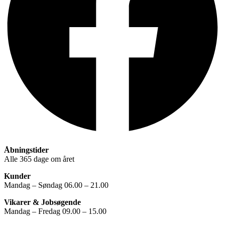
Åbningstider
Alle 365 dage om året
Kunder
Mandag – Søndag 06.00 – 21.00
Vikarer & Jobsøgende
Mandag – Fredag 09.00 – 15.00