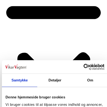
Samtykke
Detaljer
Om
Denne hjemmeside bruger cookies
Vi bruger cookies til at tilpasse vores indhold og annoncer,