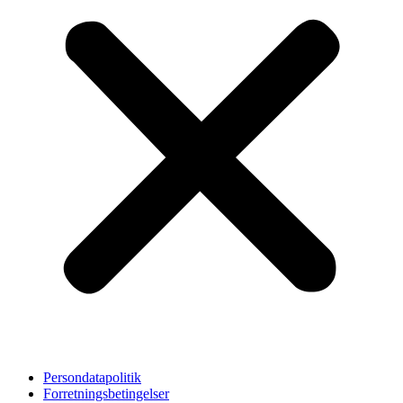
Persondatapolitik
Forretningsbetingelser