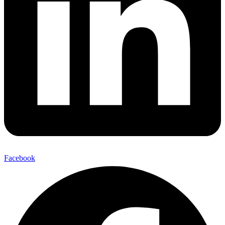
Facebook