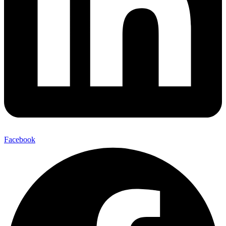
Facebook