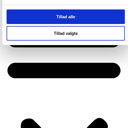
Tillad alle
Tillad valgte