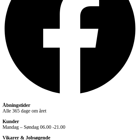
Åbningstider
Alle 365 dage om året
Kunder
Mandag – Søndag 06.00 -21.00
Vikarer & Jobsøgende